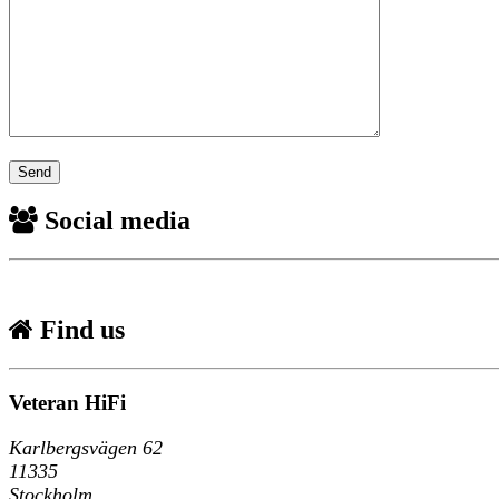
Social media
Find us
Veteran HiFi
Karlbergsvägen 62
11335
Stockholm