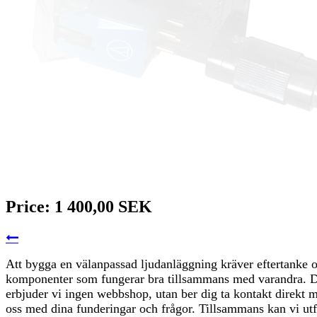
Price:
1 400,00 SEK
Att bygga en välanpassad ljudanläggning kräver eftertanke 
komponenter som fungerar bra tillsammans med varandra. D
erbjuder vi ingen webbshop, utan ber dig ta kontakt direkt 
oss med dina funderingar och frågor. Tillsammans kan vi ut