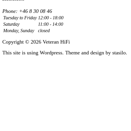
Phone: +46 8 30 08 46
Tuesday to Friday
12:00 - 18:00
Saturday
11:00 - 14:00
Monday, Sunday
closed
Copyright © 2026 Veteran HiFi
This site is using Wordpress. Theme and design by stasilo.