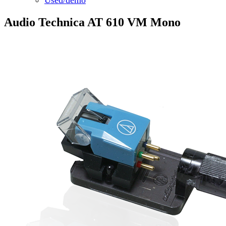
Audio Technica AT 610 VM Mono