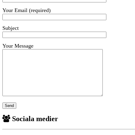
Your Email (required)
Subject
Your Message
Sociala medier