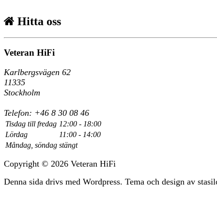
Hitta oss
Veteran HiFi
Karlbergsvägen 62
11335
Stockholm
Telefon: +46 8 30 08 46
Tisdag till fredag
12:00 - 18:00
Lördag
11:00 - 14:00
Måndag, söndag
stängt
Copyright © 2026 Veteran HiFi
Denna sida drivs med Wordpress. Tema och design av stasil