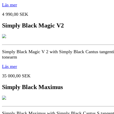
Läs mer
4 990,00 SEK
Simply Black Magic V2
Simply Black Magic V 2 with Simply Black Cantus tangenti
tonearm
Läs mer
35 000,00 SEK
Simply Black Maximus
Simply Black Maximus with Simply Black Cantus S tangent