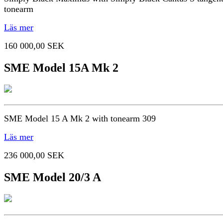
tonearm
Läs mer
160 000,00 SEK
SME Model 15A Mk 2
SME Model 15 A Mk 2 with tonearm 309
Läs mer
236 000,00 SEK
SME Model 20/3 A