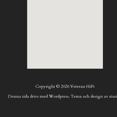
Copyright © 2026 Veteran HiFi
Denna sida drivs med Wordpress. Tema och design av stasi