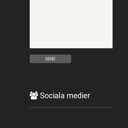
Sociala medier