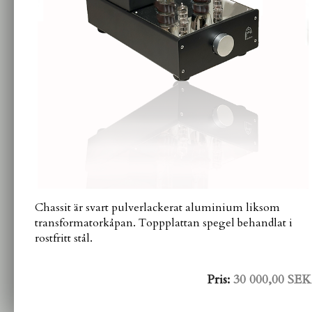
Chassit är svart pulverlackerat aluminium liksom
transformatorkåpan. Toppplattan spegel behandlat i
rostfritt stål.
Pris:
30 000,00 SEK