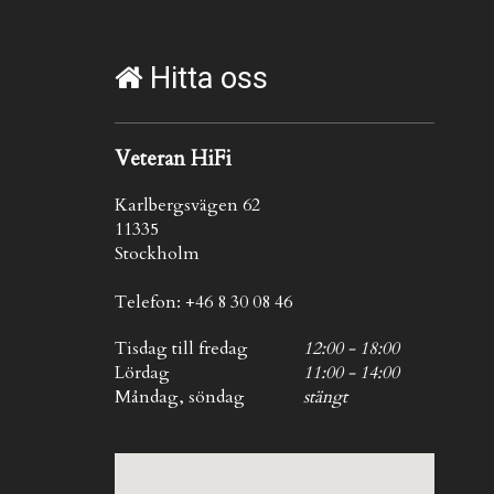
Hitta oss
Veteran HiFi
Karlbergsvägen 62
11335
Stockholm
Telefon: +46 8 30 08 46
Tisdag till fredag
12:00 - 18:00
Lördag
11:00 - 14:00
Måndag, söndag
stängt