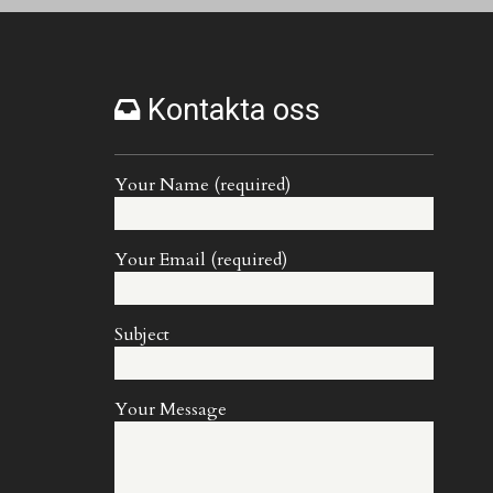
Kontakta oss
Your Name (required)
Your Email (required)
Subject
Your Message