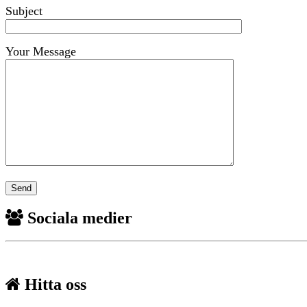
Subject
Your Message
Sociala medier
Hitta oss