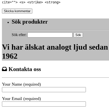
cite=""> <s> <strike> <strong>
Sök produkter
Sök efter:
Vi har älskat analogt ljud sedan
1962
Kontakta oss
Your Name (required)
Your Email (required)