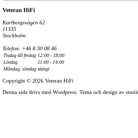
Veteran HiFi
Karlbergsvägen 62
11335
Stockholm
Telefon: +46 8 30 08 46
Tisdag till fredag
12:00 - 18:00
Lördag
11:00 - 14:00
Måndag, söndag
stängt
Copyright © 2026 Veteran HiFi
Denna sida drivs med Wordpress. Tema och design av stasil