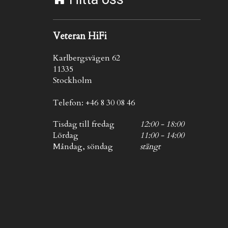
Veteran HiFi
Karlbergsvägen 62
11335
Stockholm
Telefon: +46 8 30 08 46
Tisdag till fredag
12:00 - 18:00
Lördag
11:00 - 14:00
Måndag, söndag
stängt