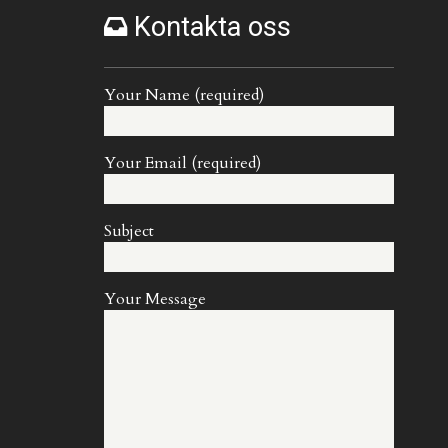
Kontakta oss
Your Name (required)
Your Email (required)
Subject
Your Message