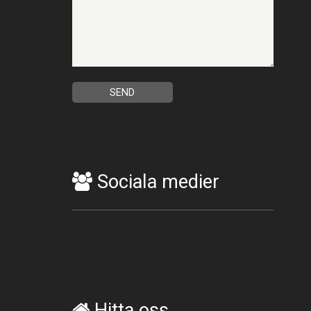
Sociala medier
Hitta oss