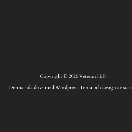
Copyright © 2026 Veteran HiFi
Denna sida drivs med Wordpress. Tema och design av stasi